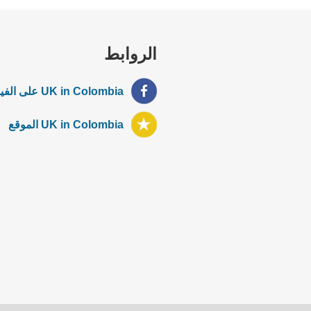
الروابط
UK in Colombia على الفيسبوك
UK in Colombia الموقع