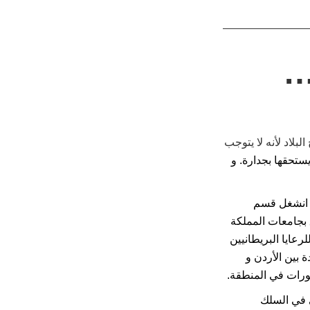
…
لاد لأنه لا يتوجب
ستحقها بجدارة. و
د انشغل قسم
ق بجامعات المملكة
رعايا البريطانيين
 بين الأردن و
ورات في المنطقة.
ي في السلك