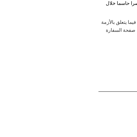
صرا حاسما خلال
ما يتعلق بالأزمة
صفحة السفارة