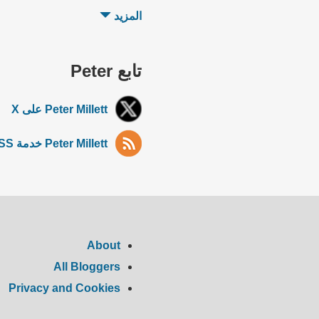
المزيد
تابع Peter
Peter Millett على X
Peter Millett خدمة RSS
About
All Bloggers
Privacy and Cookies