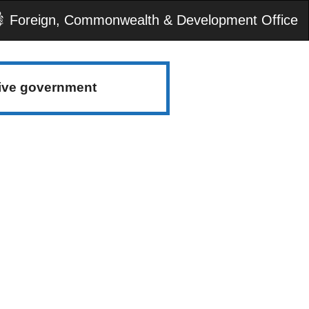
Foreign, Commonwealth & Development Office
tive government