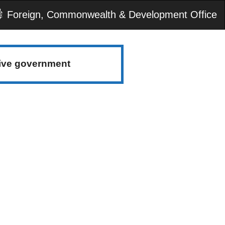
Foreign, Commonwealth & Development Office
tive government