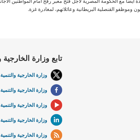
ة أيضاً مع الحكومة المصرية لأجل فتح معبر رفح أمام المواطنين الأجا
ون وموظفو القنصلية البريطانية وعائلاتهم، لمغادرة غزة.
تابع وزارة الخارجية و
وزارة الخارجية والتنمية 
وزارة الخارجية والتنمية
وزارة الخارجية والتنمية
وزارة الخارجية والتنمية 
وزارة الخارجية والتنمية ا