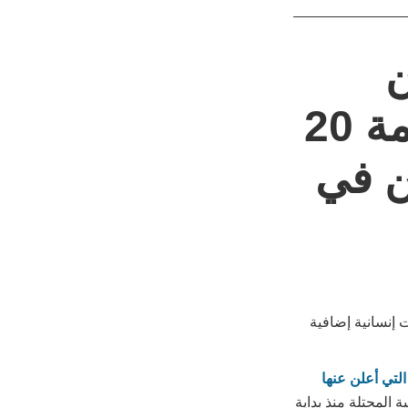
ن
مساعدات إنسانية إضافية بقيمة 20
ن في
ستقدم مساعدات إنسانية إضافية
ات التي أعلن عنها
المحتلة منذ بداية