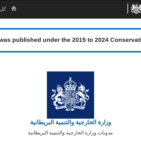
الرئيس
كل 
 was published under the
2015 to 2024 Conserva
وزارة الخارجية والتنمية البريطانية
مدونات وزارة الخارجية والتنمية البريطانية