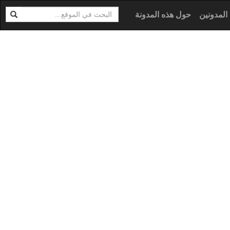
ابحث
ية
المدونين
حول هذه المدونة