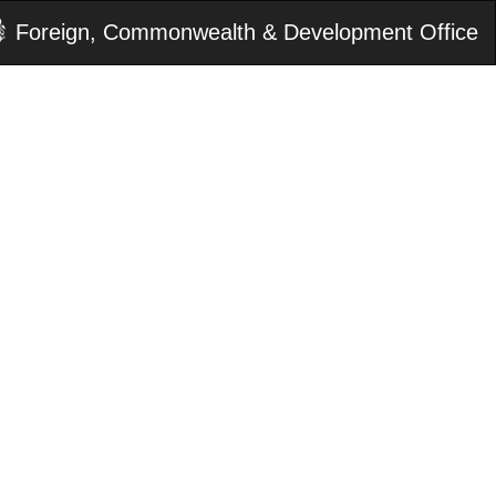
Foreign, Commonwealth & Development Office