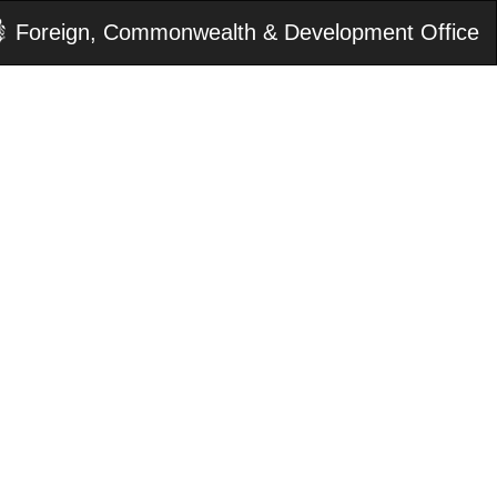
Foreign, Commonwealth & Development Office