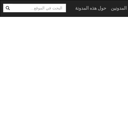
ابحث
ية
المدونين
حول هذه المدونة