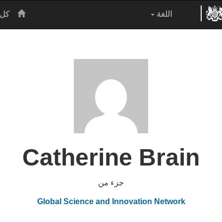
الرئيس
اللغة
كل 
Catherine Brain
جزء من
Global Science and Innovation Network