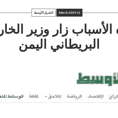
12 March 2019
الشرق الأوسط
 الأسباب زار وزير الخار
البريطاني اليمن