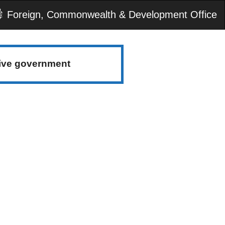
Foreign, Commonwealth & Development Office
tive government