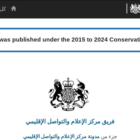
الرئيس
كل 
 was published under the
2015 to 2024 Conserva
فريق مركز الإعلام والتواصل الإقليمي
جزء من
مدونة مركز الإعلام والتواصل الإقليمي