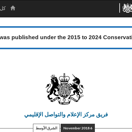
الرئيس
كل 
 was published under the
2015 to 2024 Conserva
فريق مركز الإعلام والتواصل الإقليمي
6 November 2018
الشرق الأوسط