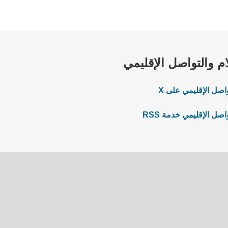
ام والتواصل الإقليمي
اصل الإقليمي على X
صل الإقليمي خدمة RSS