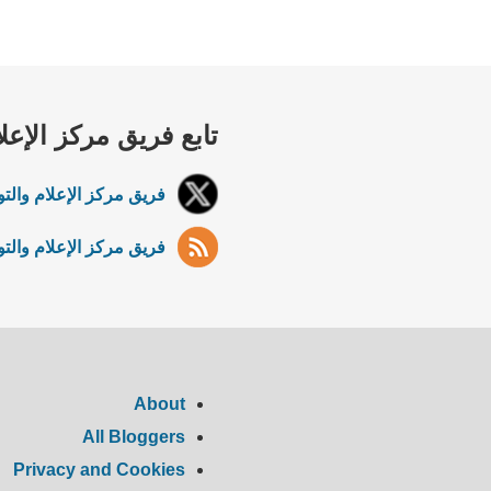
تابع فريق مركز الإعل
فريق مركز الإعلام والتو
فريق مركز الإعلام والتوا
About
All Bloggers
Privacy and Cookies