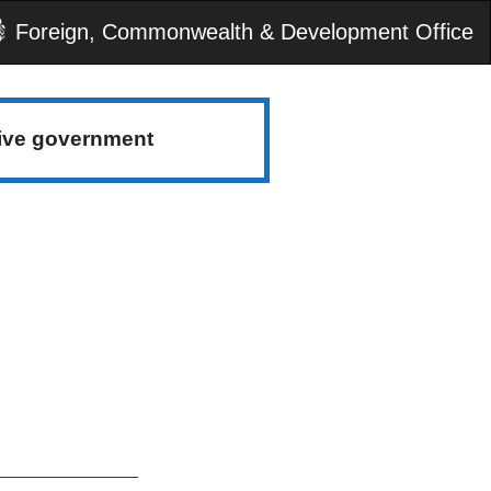
Foreign, Commonwealth & Development Office
tive government