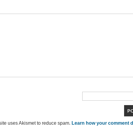
site uses Akismet to reduce spam.
Learn how your comment da