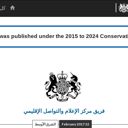
الرئيس
كل 
 was published under the
2015 to 2024 Conserva
فريق مركز الإعلام والتواصل الإقليمي
22 February 2017
الشرق الأوسط