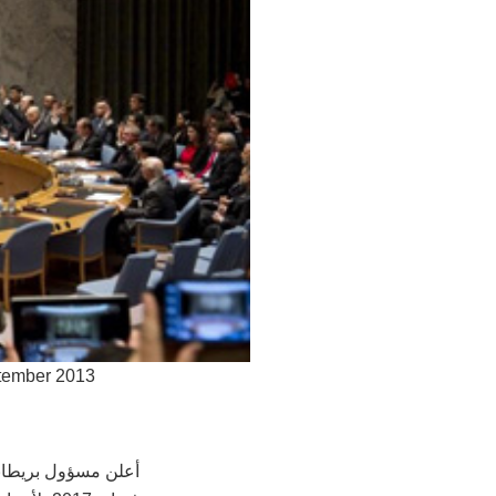
ptember 2013