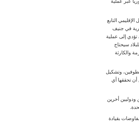
سوريا عبر عملية
الإقليمي التابع
ورية في جنيف
 تؤدي إلى عملية
بلاد سيحتاج
مة والكارثة
خطوفين، وتشكيل
أن تحققها أي
 ودوليين أخرين
حدة.
فاوضات بقيادة