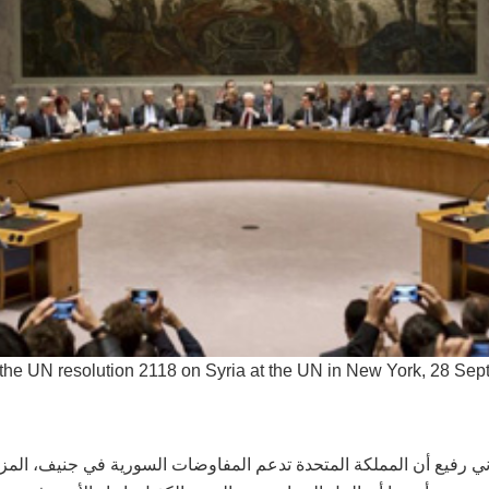
 the UN resolution 2118 on Syria at the UN in New York, 28 Se