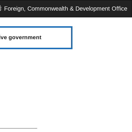
Foreign, Commonwealth & Development Office
tive government