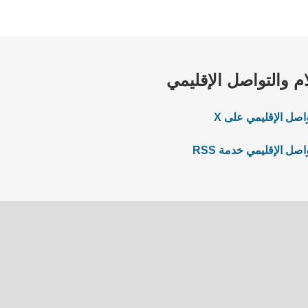
ام والتواصل الإقليمي
اصل الإقليمي على X
صل الإقليمي خدمة RSS