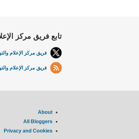
تابع فريق مركز الإعل
فريق مركز الإعلام والتو
فريق مركز الإعلام والتوا
About
All Bloggers
Privacy and Cookies