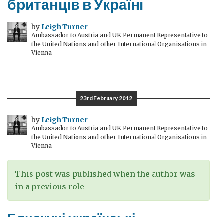
британців в Україні
by
Leigh Turner
Ambassador to Austria and UK Permanent Representative to
the United Nations and other International Organisations in
Vienna
23rd February 2012
by
Leigh Turner
Ambassador to Austria and UK Permanent Representative to
the United Nations and other International Organisations in
Vienna
This post was published when the author was
in a previous role