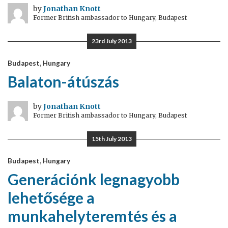
by
Jonathan Knott
Former British ambassador to Hungary, Budapest
23rd July 2013
Budapest, Hungary
Balaton-átúszás
by
Jonathan Knott
Former British ambassador to Hungary, Budapest
15th July 2013
Budapest, Hungary
Generációnk legnagyobb
lehetősége a
munkahelyteremtés és a