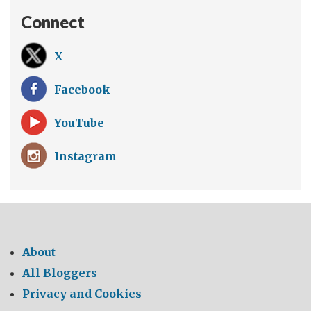
Connect
X
Facebook
YouTube
Instagram
About
All Bloggers
Privacy and Cookies