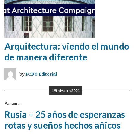
Arquitectura: viendo el mundo
de manera diferente
by
FCDO Editorial
19th March 2024
Panama
Rusia – 25 años de esperanzas
rotas y sueños hechos añicos