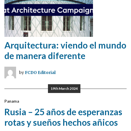
Arquitectura: viendo el mundo
de manera diferente
by
FCDO Editorial
19th March 2024
Panama
Rusia – 25 años de esperanzas
rotas y sueños hechos añicos